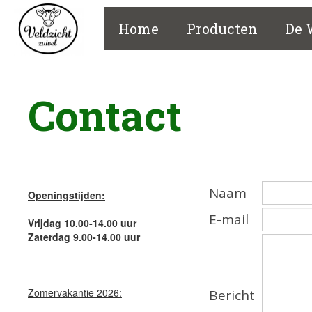
Home
Producten
De 
Contact
Naam
Openingstijden:
E-mail
Vrijdag 10.00-14.00 uur
Zaterdag 9.00-14.00 uur
Zomervakantie 2026:
Bericht